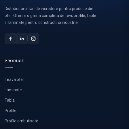
Distribuitorul tau de incredere pentru produse din
otel. Oferim o gama completa de tevi, profile, table
si laminate pentru constructii si industrie.
PRODUSE
Teava otel
Laminate
Tabla
Profile
Profile ambutisate