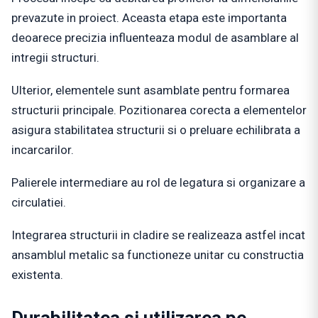
prevazute in proiect. Aceasta etapa este importanta
deoarece precizia influenteaza modul de asamblare al
intregii structuri.
Ulterior, elementele sunt asamblate pentru formarea
structurii principale. Pozitionarea corecta a elementelor
asigura stabilitatea structurii si o preluare echilibrata a
incarcarilor.
Palierele intermediare au rol de legatura si organizare a
circulatiei.
Integrarea structurii in cladire se realizeaza astfel incat
ansamblul metalic sa functioneze unitar cu constructia
existenta.