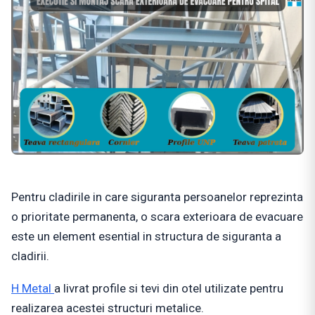
Pentru cladirile in care siguranta persoanelor reprezinta
o prioritate permanenta, o scara exterioara de evacuare
este un element esential in structura de siguranta a
cladirii.
H Metal
a livrat profile si tevi din otel utilizate pentru
realizarea acestei structuri metalice.