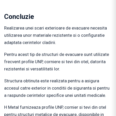
Concluzie
Realizarea unei scari exterioare de evacuare necesita
utilizarea unor materiale rezistente si o configuratie
adaptata cerintelor cladirii.
Pentru acest tip de structuri de evacuare sunt utilizate
frecvent profile UNP, corniere si tevi din otel, datorita
rezistentei si versatilitatii lor.
Structura obtinuta este realizata pentru a asigura
accesul catre exterior in conditii de siguranta si pentru
a raspunde cerintelor specifice unei unitati medicale.
H Metal furnizeaza profile UNP, cornier si tevi din otel
pentru structuri metalice de evacuare, disponibile in