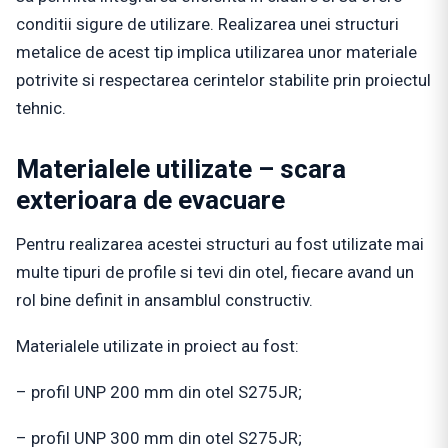
conditii sigure de utilizare. Realizarea unei structuri
metalice de acest tip implica utilizarea unor materiale
potrivite si respectarea cerintelor stabilite prin proiectul
tehnic.
Materialele utilizate – scara
exterioara de evacuare
Pentru realizarea acestei structuri au fost utilizate mai
multe tipuri de profile si tevi din otel, fiecare avand un
rol bine definit in ansamblul constructiv.
Materialele utilizate in proiect au fost:
– profil UNP 200 mm din otel S275JR;
– profil UNP 300 mm din otel S275JR;