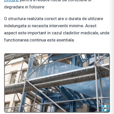
degradare in folosire
O structura realizata corect are o durata de utilizare
indelungata si necesita interventii minime. Acest
aspect este important in cazul cladirilor medicale, unde
functionarea continua este esentiala.