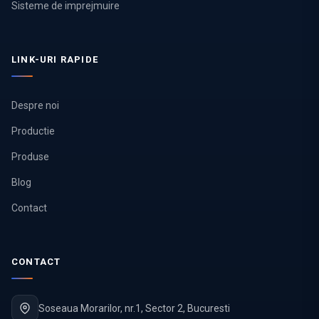
Sisteme de imprejmuire
LINK-URI RAPIDE
Despre noi
Productie
Produse
Blog
Contact
CONTACT
Soseaua Morarilor, nr.1, Sector 2, Bucuresti