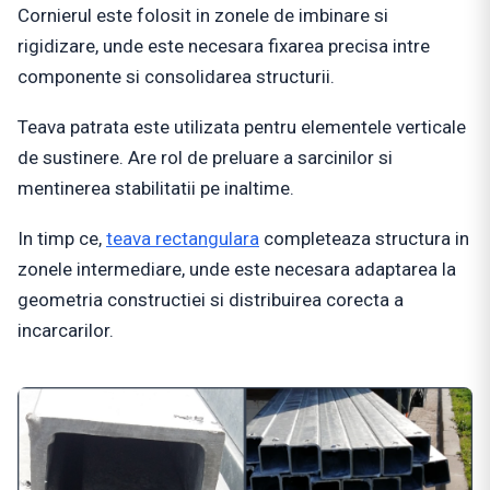
Cornierul este folosit in zonele de imbinare si
rigidizare, unde este necesara fixarea precisa intre
componente si consolidarea structurii.
Teava patrata este utilizata pentru elementele verticale
de sustinere. Are rol de preluare a sarcinilor si
mentinerea stabilitatii pe inaltime.
In timp ce,
teava rectangulara
completeaza structura in
zonele intermediare, unde este necesara adaptarea la
geometria constructiei si distribuirea corecta a
incarcarilor.