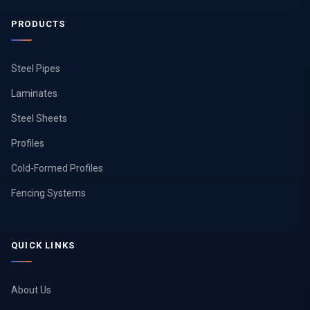
PRODUCTS
Steel Pipes
Laminates
Steel Sheets
Profiles
Cold-Formed Profiles
Fencing Systems
QUICK LINKS
About Us