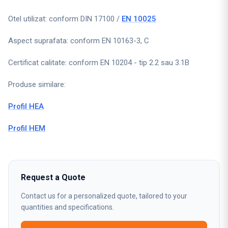
Otel utilizat: conform DIN 17100 /
EN 10025
Aspect suprafata: conform EN 10163-3, C
Certificat calitate: conform EN 10204 - tip 2.2 sau 3.1B
Produse similare:
Profil HEA
Profil HEM
Request a Quote
Contact us for a personalized quote, tailored to your
quantities and specifications.