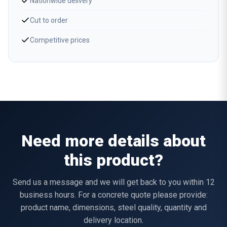
Nationwide delivery
Cut to order
Competitive prices
Need more details about
this product?
Send us a message and we will get back to you within 12
business hours. For a concrete quote please provide:
product name, dimensions, steel quality, quantity and
delivery location.