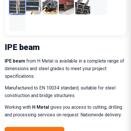
IPE beam
IPE beam
from H Metal is available in a complete range of
dimensions and steel grades to meet your project
specifications.
Manufactured to EN 10034 standard, suitable for steel
construction and bridge structures.
Working with
H Metal
gives you access to cutting, drilling
and processing services on request. Nationwide delivery.