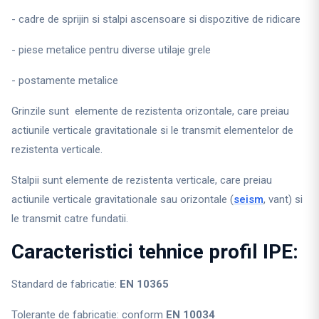
- cadre de sprijin si stalpi ascensoare si dispozitive de ridicare
- piese metalice pentru diverse utilaje grele
- postamente metalice
Grinzile sunt elemente de rezistenta orizontale, care preiau
actiunile verticale gravitationale si le transmit elementelor de
rezistenta verticale.
Stalpii sunt elemente de rezistenta verticale, care preiau
actiunile verticale gravitationale sau orizontale (
seism
, vant) si
le transmit catre fundatii.
Caracteristici tehnice profil IPE:
Standard de fabricatie:
EN 10365
Tolerante de fabricatie: conform
EN 10034