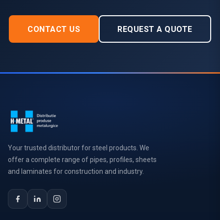
CONTACT US
REQUEST A QUOTE
Your trusted distributor for steel products. We
offer a complete range of pipes, profiles, sheets
and laminates for construction and industry.