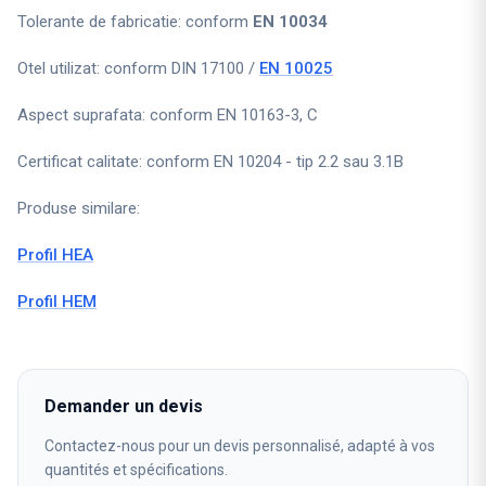
Tolerante de fabricatie: conform
EN 10034
Otel utilizat: conform DIN 17100 /
EN 10025
Aspect suprafata: conform EN 10163-3, C
Certificat calitate: conform EN 10204 - tip 2.2 sau 3.1B
Produse similare:
Profil HEA
Profil HEM
Demander un devis
Contactez-nous pour un devis personnalisé, adapté à vos
quantités et spécifications.