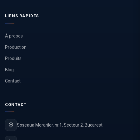
LIENS RAPIDES
À propos
Production
Produits
Blog
Contact
CONTACT
Soseaua Morarilor, nr.1, Secteur 2, Bucarest