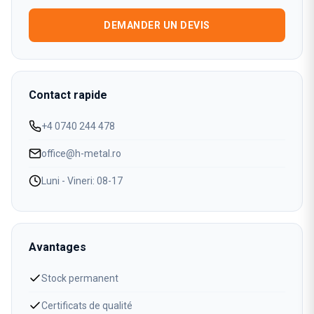
DEMANDER UN DEVIS
Contact rapide
+4 0740 244 478
office@h-metal.ro
Luni - Vineri: 08-17
Avantages
Stock permanent
Certificats de qualité