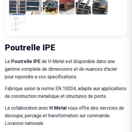
Poutrelle IPE
Le
Poutrelle IPE
de H Metal est disponible dans une
gamme complete de dimensions et de nuances d'acier
pour repondre a vos specifications.
Fabrique selon la norme EN 10034, adapte aux applications
de construction metallique et structures de ponts.
La collaboration avec
H Metal
vous offre des services de
decoupe, percage et transformation sur commande.
Livraison nationale.