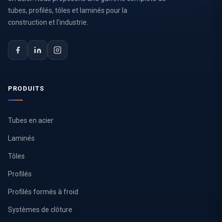
tubes, profilés, tôles et laminés pour la
construction et l'industrie.
PRODUITS
Tubes en acier
Laminés
Tôles
Profilés
Profilés formés à froid
Systèmes de clôture