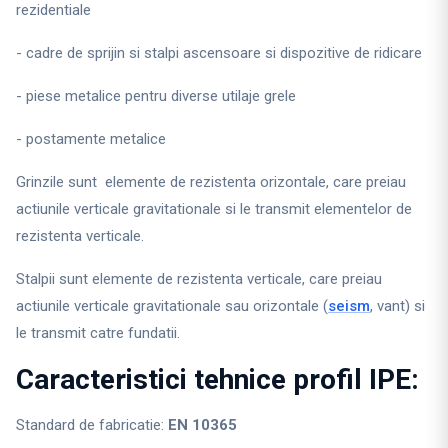
rezidentiale
- cadre de sprijin si stalpi ascensoare si dispozitive de ridicare
- piese metalice pentru diverse utilaje grele
- postamente metalice
Grinzile sunt elemente de rezistenta orizontale, care preiau
actiunile verticale gravitationale si le transmit elementelor de
rezistenta verticale.
Stalpii sunt elemente de rezistenta verticale, care preiau
actiunile verticale gravitationale sau orizontale (
seism
, vant) si
le transmit catre fundatii.
Caracteristici tehnice profil IPE:
Standard de fabricatie:
EN 10365