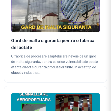
Gard de inalta siguranta pentru o fabrica
de lactate
O fabrica de procesare a laptelui are nevoie de un gard
de inalta siguranta, pentru ca orice vulnerabilitate poate
afecta direct siguranta produselor finite. In acest tip de
obiectiv industrial,…