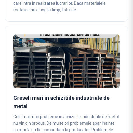
care intra in realizarea lucrarilor. Daca materialele
metalice nu ajung la timp, totul se…
Greseli mari in achizitiile industriale de
metal
Cele mai mari probleme in achizitiile industriale de metal
nu vin din produs. De multe ori problemele apar inainte
ca marfa sa fie comandata la producator. Problemele