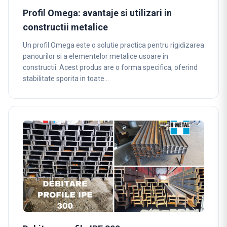
Profil Omega: avantaje si utilizari in
constructii metalice
Un profil Omega este o solutie practica pentru rigidizarea
panourilor si a elementelor metalice usoare in
constructii. Acest produs are o forma specifica, oferind
stabilitate sporita in toate…