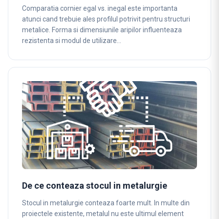
Comparatia cornier egal vs. inegal este importanta
atunci cand trebuie ales profilul potrivit pentru structuri
metalice. Forma si dimensiunile aripilor influenteaza
rezistenta si modul de utilizare…
De ce conteaza stocul in metalurgie
Stocul in metalurgie conteaza foarte mult. In multe din
proiectele existente, metalul nu este ultimul element