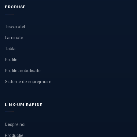
PRODUSE
Teava otel
Laminate
Tabla
Profile
Profile ambutisate
Sisteme de imprejmuire
LINK-URI RAPIDE
Despre noi
Productie