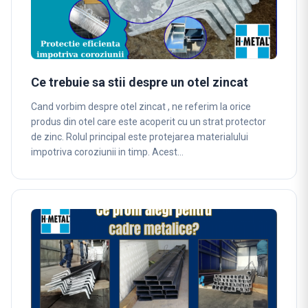
Ce trebuie sa stii despre un otel zincat
Cand vorbim despre otel zincat , ne referim la orice
produs din otel care este acoperit cu un strat protector
de zinc. Rolul principal este protejarea materialului
impotriva coroziunii in timp. Acest…