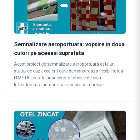
Semnalizare aeroportuara: vopsire in doua
culori pe aceeasi suprafata
Acest proiect de semnalizare aeroportuara este un
studiu de caz excelent care demonstreaza flexibilitatea
H METAL in fata unor cerinte tehnice de nisa.
Infrastructura aeroportuara necesita marcaje…