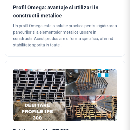
Profil Omega: avantaje si utilizari in
constructii metalice
Un profil Omega este o solutie practica pentru rigidizarea
panourilor si a elementelor metalice usoare in
constructii. Acest produs are o forma specifica, oferind
stabilitate sporita in toate…