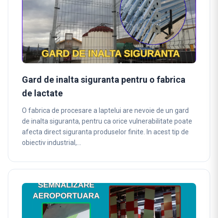
Gard de inalta siguranta pentru o fabrica
de lactate
O fabrica de procesare a laptelui are nevoie de un gard
de inalta siguranta, pentru ca orice vulnerabilitate poate
afecta direct siguranta produselor finite. In acest tip de
obiectiv industrial,…