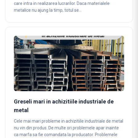
care intra in realizarea lucrarilor. Daca materialele
metalice nu ajung la timp, totul se…
Greseli mari in achizitiile industriale de
metal
Cele mai mari probleme in achizitiile industriale de metal
nu vin din produs. De multe ori problemele apar inainte
ca marfa sa fie comandata la producator. Problemele