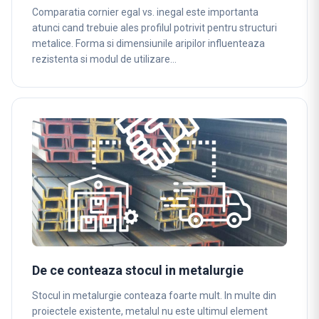
Comparatia cornier egal vs. inegal este importanta
atunci cand trebuie ales profilul potrivit pentru structuri
metalice. Forma si dimensiunile aripilor influenteaza
rezistenta si modul de utilizare…
De ce conteaza stocul in metalurgie
Stocul in metalurgie conteaza foarte mult. In multe din
proiectele existente, metalul nu este ultimul element