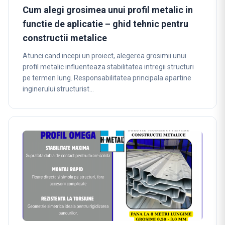
Cum alegi grosimea unui profil metalic in
functie de aplicatie – ghid tehnic pentru
constructii metalice
Atunci cand incepi un proiect, alegerea grosimii unui
profil metalic influenteaza stabilitatea intregii structuri
pe termen lung. Responsabilitatea principala apartine
inginerului structurist…