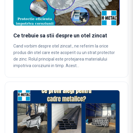
Ce trebuie sa stii despre un otel zincat
Cand vorbim despre otel zincat , ne referim la orice
produs din otel care este acoperit cu un strat protector
de zinc. Rolul principal este protejarea materialului
impotriva coroziunii in timp. Acest…