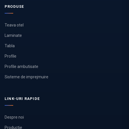
PRODUSE
Teava otel
Laminate
Tabla
Profile
Profile ambutisate
Sisteme de imprejmuire
LINK-URI RAPIDE
Despre noi
Productie