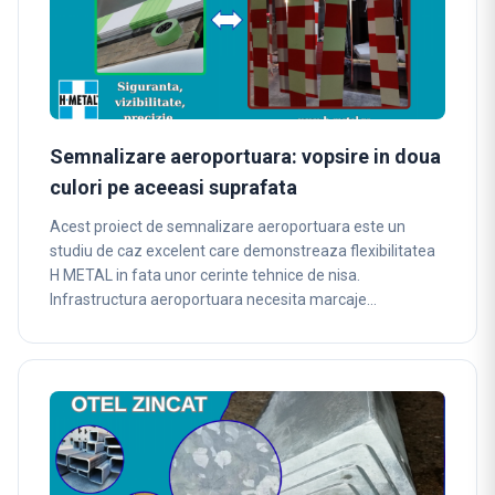
Semnalizare aeroportuara: vopsire in doua
culori pe aceeasi suprafata
Acest proiect de semnalizare aeroportuara este un
studiu de caz excelent care demonstreaza flexibilitatea
H METAL in fata unor cerinte tehnice de nisa.
Infrastructura aeroportuara necesita marcaje…