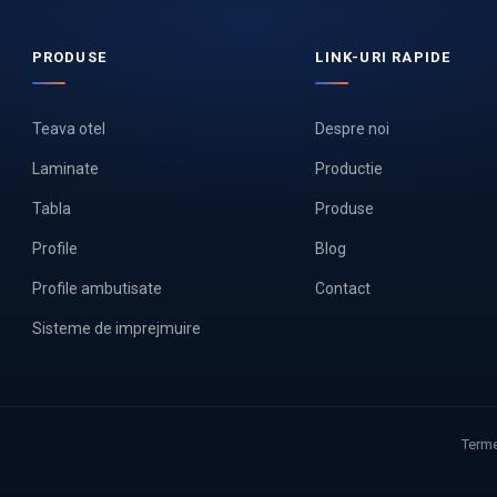
PRODUSE
LINK-URI RAPIDE
Teava otel
Despre noi
Laminate
Productie
Tabla
Produse
Profile
Blog
Profile ambutisate
Contact
Sisteme de imprejmuire
Terme