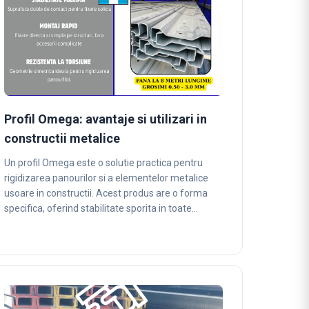
Profil Omega: avantaje si utilizari in
constructii metalice
Un profil Omega este o solutie practica pentru
rigidizarea panourilor si a elementelor metalice
usoare in constructii. Acest produs are o forma
specifica, oferind stabilitate sporita in toate…