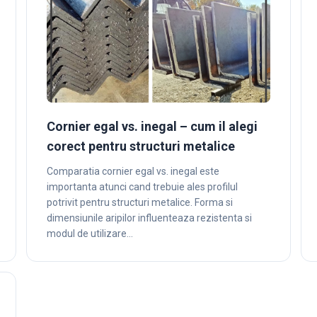
Cornier egal vs. inegal – cum il alegi
corect pentru structuri metalice
Comparatia cornier egal vs. inegal este
importanta atunci cand trebuie ales profilul
potrivit pentru structuri metalice. Forma si
dimensiunile aripilor influenteaza rezistenta si
modul de utilizare…