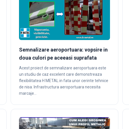
Semnalizare aeroportuara: vopsire in
doua culori pe aceeasi suprafata
Acest proiect de semnalizare aeroportuara este
un studiu de caz excelent care demonstreaza
flexibilitatea H METAL in fata unor cerinte tehnice
de nisa. Infrastructura aeroportuara necesita
marcaje…