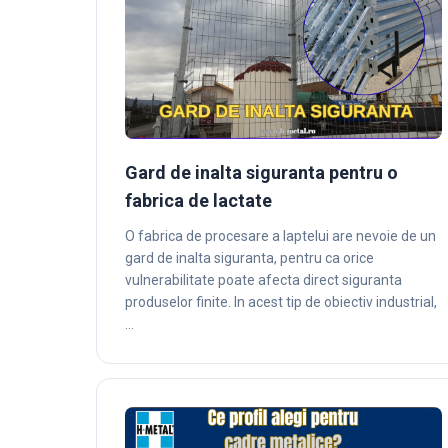
Gard de inalta siguranta pentru o
fabrica de lactate
O fabrica de procesare a laptelui are nevoie de un
gard de inalta siguranta, pentru ca orice
vulnerabilitate poate afecta direct siguranta
produselor finite. In acest tip de obiectiv industrial,
…