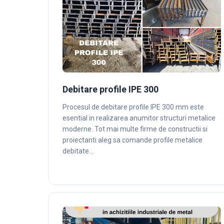
Debitare profile IPE 300
Procesul de debitare profile IPE 300 mm este
esential in realizarea anumitor structuri metalice
moderne. Tot mai multe firme de constructii si
proiectanti aleg sa comande profile metalice
debitate…