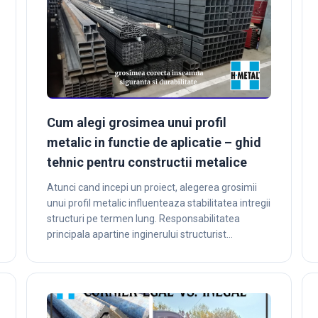
Cum alegi grosimea unui profil
metalic in functie de aplicatie – ghid
tehnic pentru constructii metalice
Atunci cand incepi un proiect, alegerea grosimii
unui profil metalic influenteaza stabilitatea intregii
structuri pe termen lung. Responsabilitatea
principala apartine inginerului structurist…