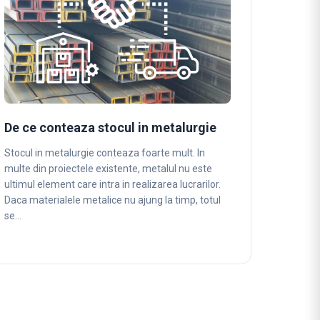
De ce conteaza stocul in metalurgie
Stocul in metalurgie conteaza foarte mult. In
multe din proiectele existente, metalul nu este
ultimul element care intra in realizarea lucrarilor.
Daca materialele metalice nu ajung la timp, totul
se…