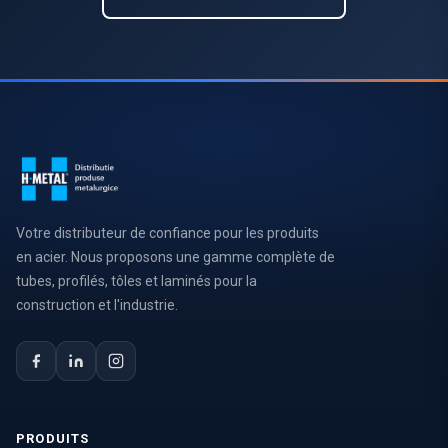
Votre distributeur de confiance pour les produits
en acier. Nous proposons une gamme complète de
tubes, profilés, tôles et laminés pour la
construction et l'industrie.
PRODUITS