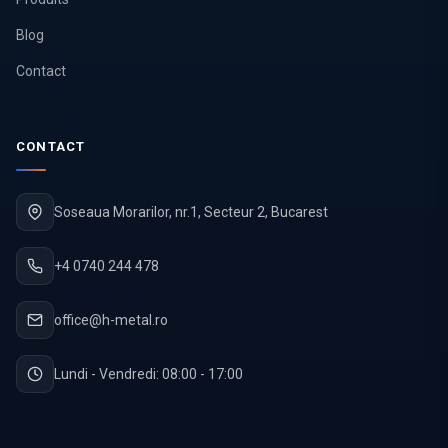
Blog
Contact
CONTACT
Soseaua Morarilor, nr.1, Secteur 2, Bucarest
+4 0740 244 478
office@h-metal.ro
Lundi - Vendredi: 08:00 - 17:00