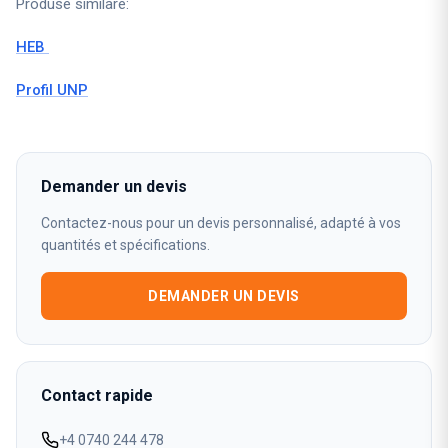
Produse similare:
HEB
Profil UNP
Demander un devis
Contactez-nous pour un devis personnalisé, adapté à vos
quantités et spécifications.
DEMANDER UN DEVIS
Contact rapide
+4 0740 244 478