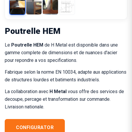
Poutrelle HEM
Le
Poutrelle HEM
de H Metal est disponible dans une
gamme complete de dimensions et de nuances d'acier
pour repondre a vos specifications.
Fabrique selon la norme EN 10034, adapte aux applications
de structures lourdes et batiments industriels.
La collaboration avec
H Metal
vous offre des services de
decoupe, percage et transformation sur commande.
Livraison nationale.
CONFIGURATOR