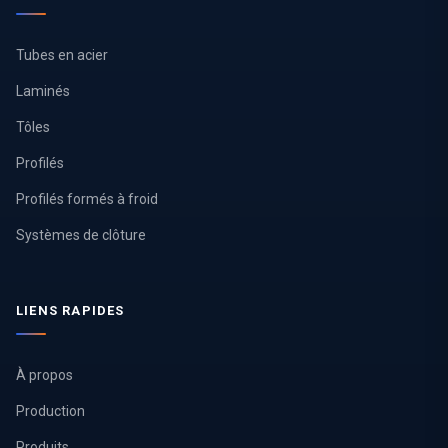
Tubes en acier
Laminés
Tôles
Profilés
Profilés formés à froid
Systèmes de clôture
LIENS RAPIDES
À propos
Production
Produits