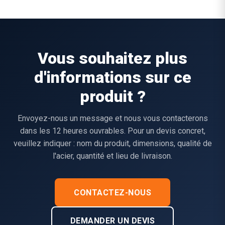
Vous souhaitez plus
d'informations sur ce
produit ?
Envoyez-nous un message et nous vous contacterons
dans les 12 heures ouvrables. Pour un devis concret,
veuillez indiquer : nom du produit, dimensions, qualité de
l'acier, quantité et lieu de livraison.
CONTACTEZ-NOUS
DEMANDER UN DEVIS