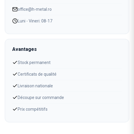
office@h-metal.ro
Luni - Vineri: 08-17
Avantages
Stock permanent
Certificats de qualité
Livraison nationale
Découpe sur commande
Prix compétitifs