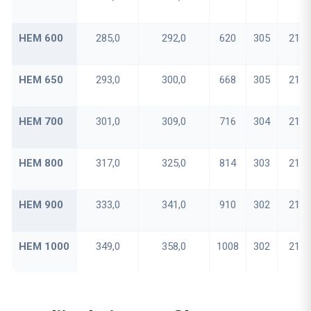
HEM 600
285,0
292,0
620
305
21
HEM 650
293,0
300,0
668
305
21
HEM 700
301,0
309,0
716
304
21
HEM 800
317,0
325,0
814
303
21
HEM 900
333,0
341,0
910
302
21
HEM 1000
349,0
358,0
1008
302
21